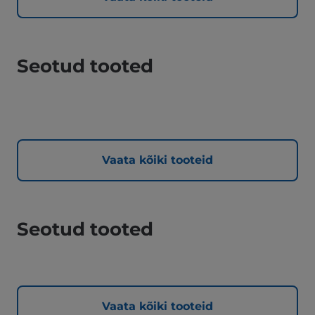
Seotud tooted
Vaata kõiki tooteid
Seotud tooted
Vaata kõiki tooteid