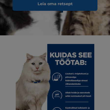
Leia oma retsept