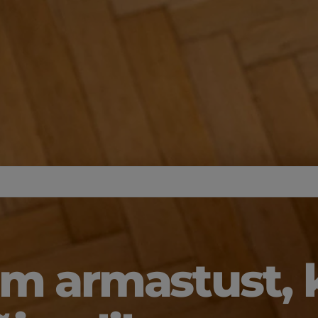
m armastust, 