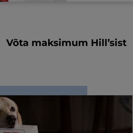
Võta maksimum Hill’sist