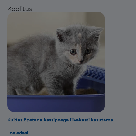
Koolitus
Kuidas õpetada kassipoega liivakasti kasutama
Loe edasi