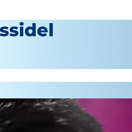
ssidel