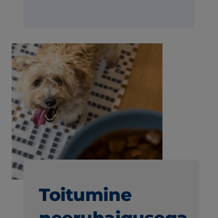
Toitumine