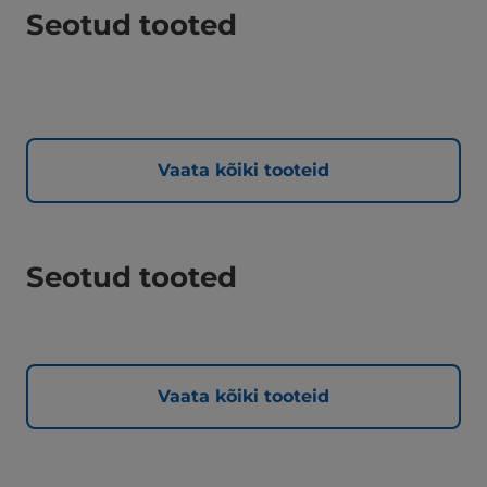
Seotud tooted
Vaata kõiki tooteid
Seotud tooted
Vaata kõiki tooteid