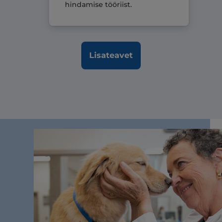
hindamise tööriist.
Lisateavet