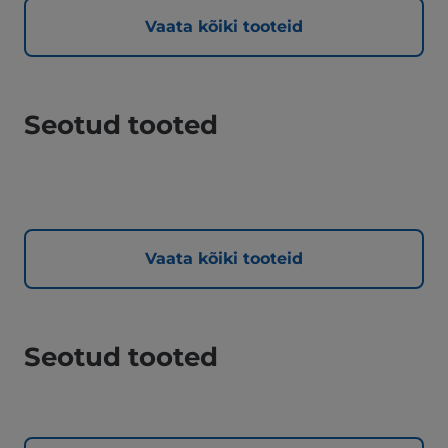
Vaata kõiki tooteid
Seotud tooted
Vaata kõiki tooteid
Seotud tooted