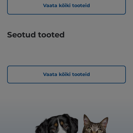
Vaata kõiki tooteid
Seotud tooted
Vaata kõiki tooteid