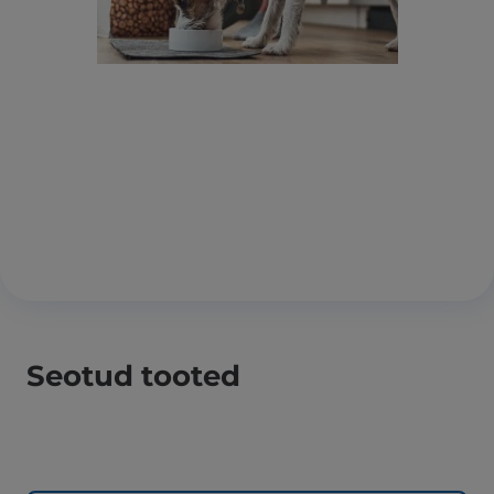
Seotud tooted