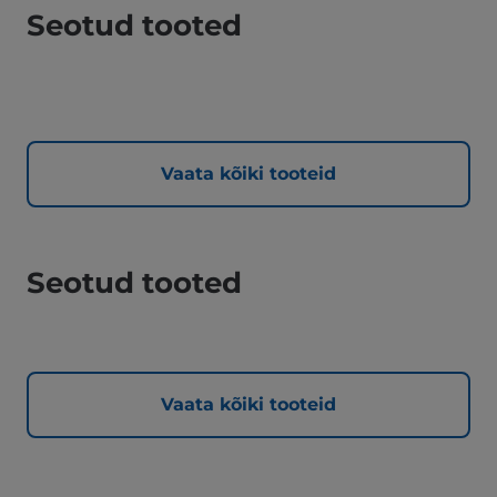
Seotud tooted
Vaata kõiki tooteid
Seotud tooted
Vaata kõiki tooteid