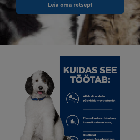
Leia oma retsept