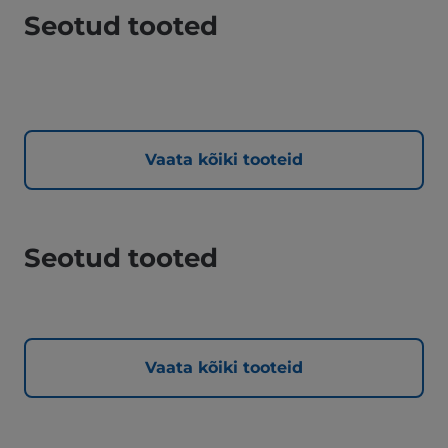
Seotud tooted
Vaata kõiki tooteid
Seotud tooted
Vaata kõiki tooteid