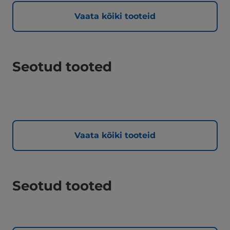
Vaata kõiki tooteid
Seotud tooted
Vaata kõiki tooteid
Seotud tooted