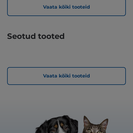
Vaata kõiki tooteid
Seotud tooted
Vaata kõiki tooteid