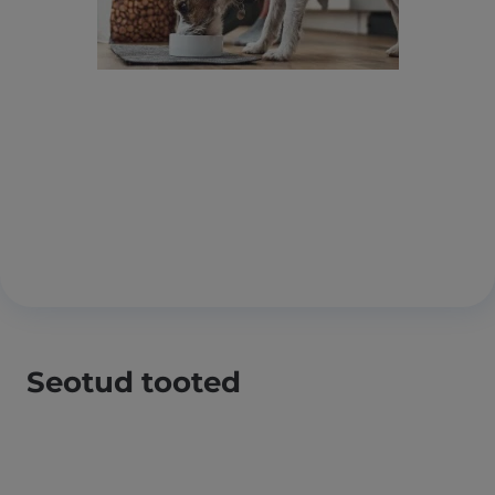
Seotud tooted