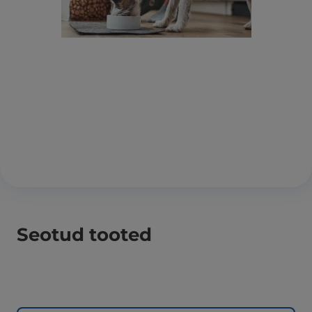
Seotud tooted