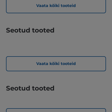
Vaata kõiki tooteid
Seotud tooted
Vaata kõiki tooteid
Seotud tooted