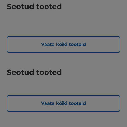
Seotud tooted
Vaata kõiki tooteid
Seotud tooted
Vaata kõiki tooteid