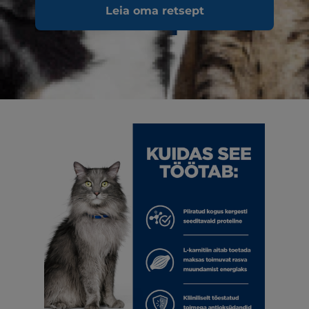
Leia oma retsept