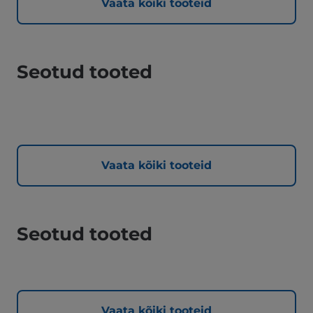
Vaata kõiki tooteid
Seotud tooted
Vaata kõiki tooteid
Seotud tooted
Vaata kõiki tooteid