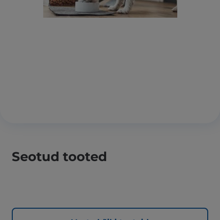
Seotud tooted