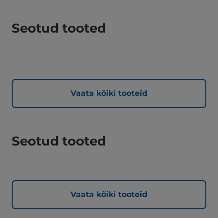
Seotud tooted
Vaata kõiki tooteid
Seotud tooted
Vaata kõiki tooteid