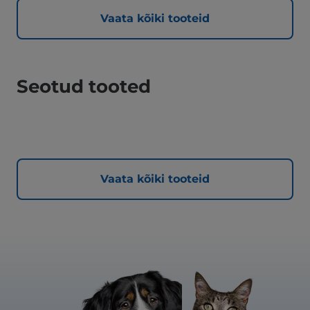
Vaata kõiki tooteid
Seotud tooted
Vaata kõiki tooteid