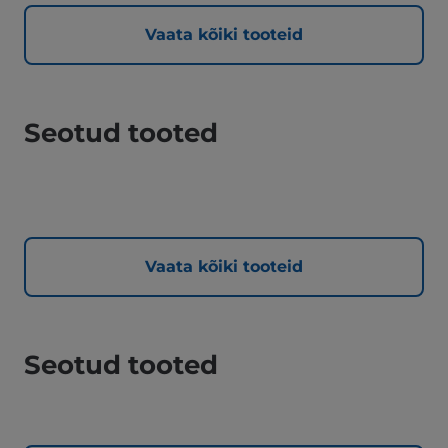
Vaata kõiki tooteid
Seotud tooted
Vaata kõiki tooteid
Seotud tooted