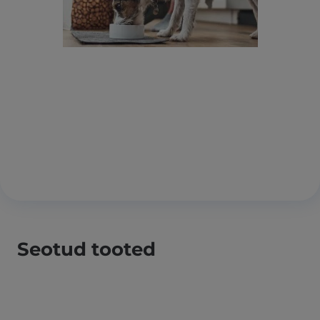
Seotud tooted